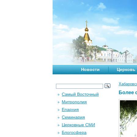
Новости
Церковь
Хабаровс
Более 
Самый Восточный
Митрополия
Епархия
Семинария
Церковные СМИ
Блогосфера