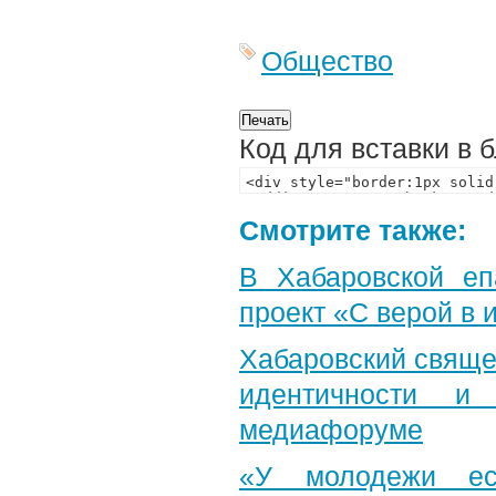
Общество
Код для вставки в 
Смотрите также:
В Хабаровской еп
проект «С верой в
Хабаровский свяще
идентичности и
медиафоруме
«У молодежи ес