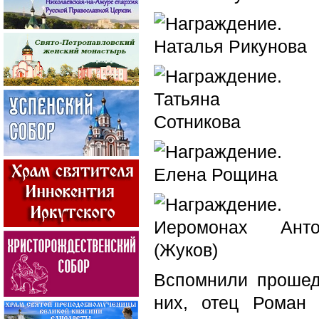
Вспомнили прошед
них, отец Роман 