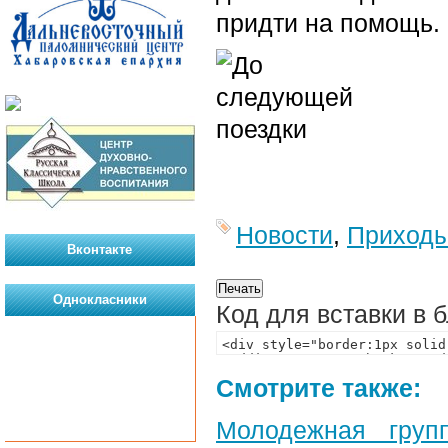
придти на помощь.
Новости
,
Приход
Вконтакте
Однокласники
Код для вставки в 
Смотрите также:
Молодежная груп