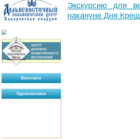
Экскурсию для в
накануне Дня Крещ
Вконтакте
Однокласники