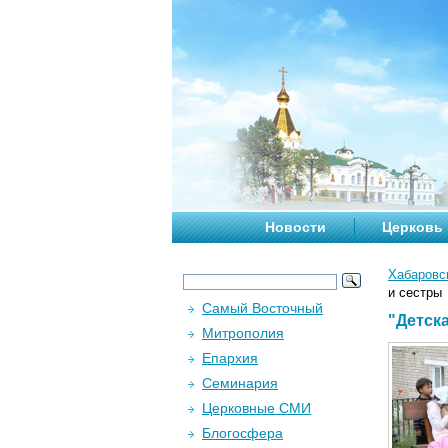
Новости
Церковь
Хабаровс
и сестры
Самый Восточный
"Детска
Митрополия
Епархия
Семинария
Церковные СМИ
Блогосфера