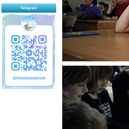
Telegram