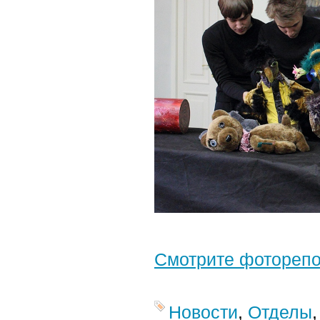
Смотрите фотореп
Новости
,
Отделы