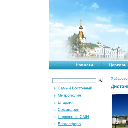
Новости
Церковь
Хабаровс
Дистан
Самый Восточный
Митрополия
Епархия
Семинария
Церковные СМИ
Блогосфера