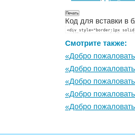
Код для вставки в 
Смотрите также:
«Добро пожаловать
«Добро пожаловать
«Добро пожаловать 
«Добро пожаловать
«Добро пожаловать