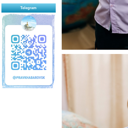
Telegram