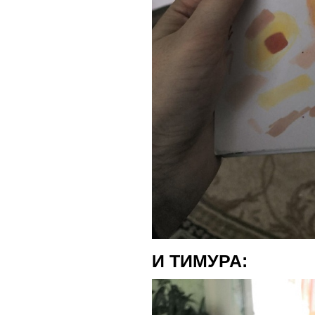
И ТИМУРА: