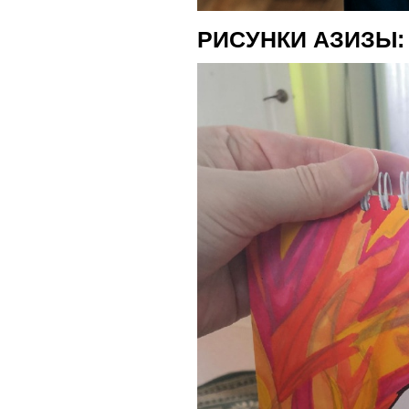
РИСУНКИ АЗИЗЫ: