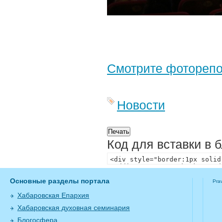
Смотрите фотореп
Новости
Код для вставки в 
Основные разделы портала
Pra
Хабаровская Епархия
Хабаровская духовная семинария
Блогосфера