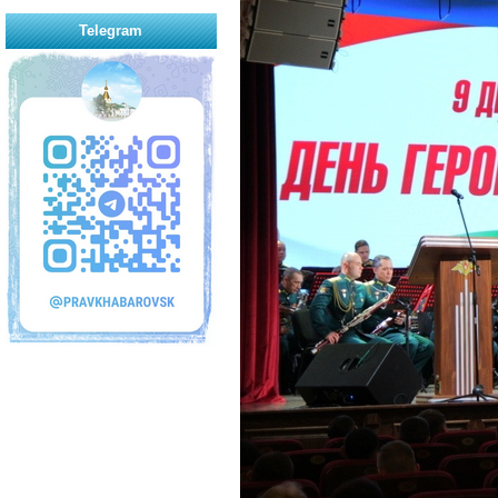
Telegram