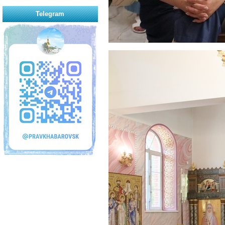
Telegram