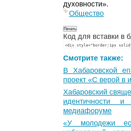
духовности».
Общество
Код для вставки в 
Смотрите также:
В Хабаровской еп
проект «С верой в
Хабаровский свяще
идентичности и
медиафоруме
«У молодежи ес