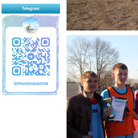
Telegram