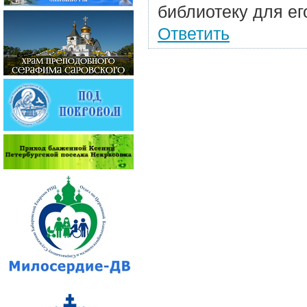
библиотеку для ег
Ответить