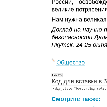
России, освобож
великие потрясения
Нам нужна великая 
Доклад на научно-
безопасности Даль
Якутск. 24-25 октя
Общество
Код для вставки в 
Смотрите также: