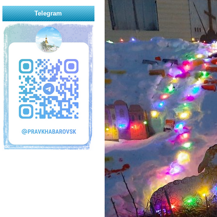
Telegram