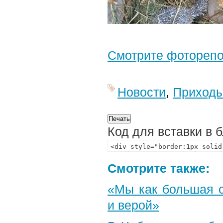
Смотрите фотореп
Новости
,
Приход
Код для вставки в 
Смотрите также:
«Мы как большая 
и верой»