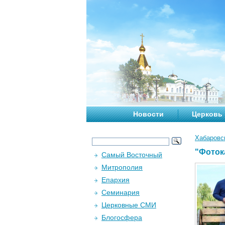
Новости
Церковь
Хабаровс
"Фоток
Самый Восточный
Митрополия
Епархия
Семинария
Церковные СМИ
Блогосфера