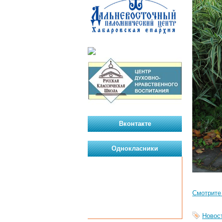
Вконтакте
Однокласники
Смотрите
Новос