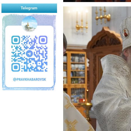
Telegram