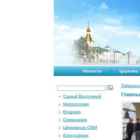
Новости
Церковь
Хабаровс
Главны
Самый Восточный
Митрополия
Епархия
Семинария
Церковные СМИ
Блогосфера