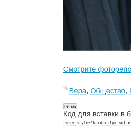
Смотрите фотореп
Вера
,
Общество
,
Код для вставки в 