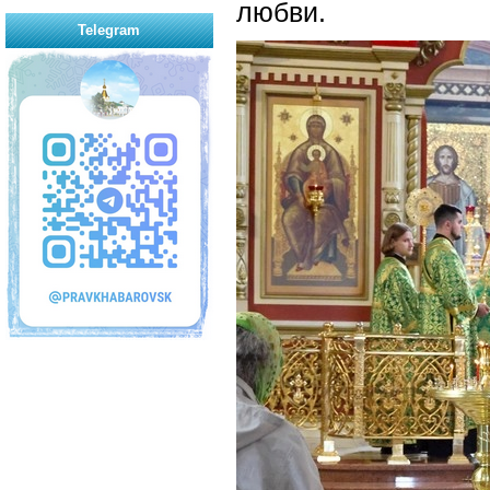
любви.
Telegram