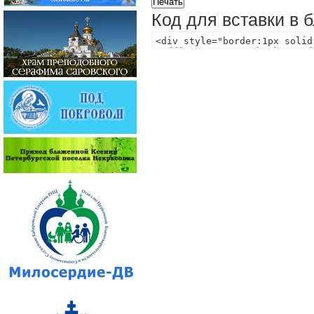
Код для вставки в 