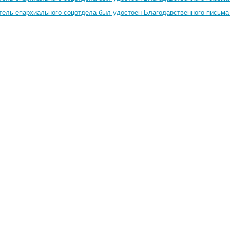
тель епархиального соцотдела был удостоен Благодарственного письма