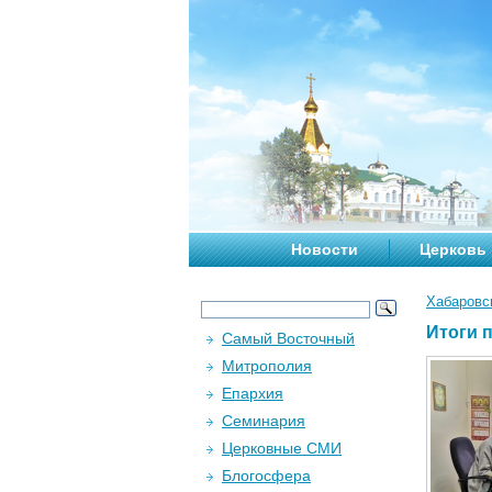
Новости
Церковь
Хабаровс
Итоги 
Самый Восточный
Митрополия
Епархия
Семинария
Церковные СМИ
Блогосфера