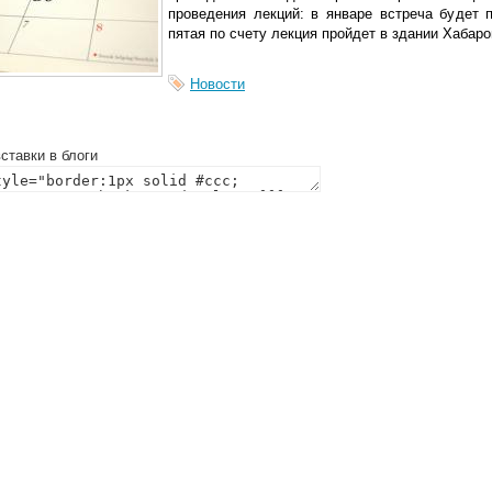
проведения лекций: в январе встреча будет 
пятая по счету лекция пройдет в здании Хабаро
Новости
ставки в блоги