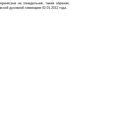
перенесена на понедельник, таким образом,
вской духовной семинарии 02.01.2012 года.