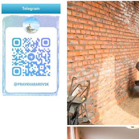
Telegram