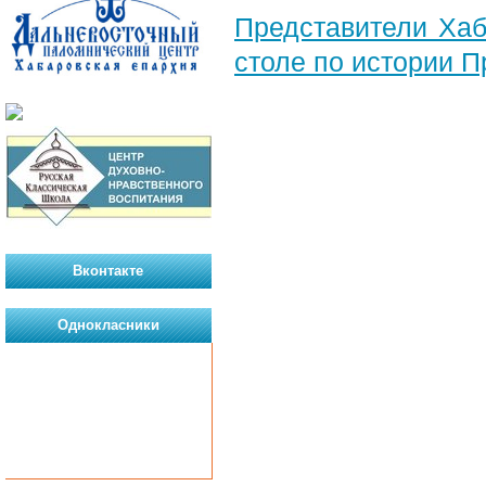
Представители Хаб
столе по истории 
Вконтакте
Однокласники