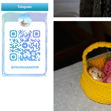
Telegram