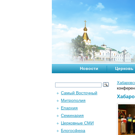
Новости
Церковь
Хабаровс
конферен
Самый Восточный
Хабаро
Митрополия
Епархия
Семинария
Церковные СМИ
Блогосфера