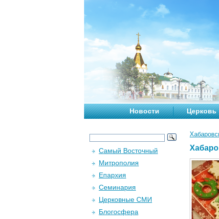
Новости
Церковь
Хабаровс
Хабаро
Самый Восточный
Митрополия
Епархия
Семинария
Церковные СМИ
Блогосфера