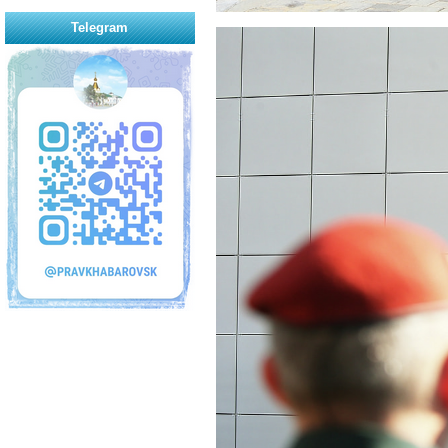
Telegram