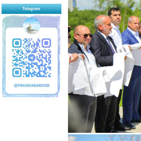
Telegram