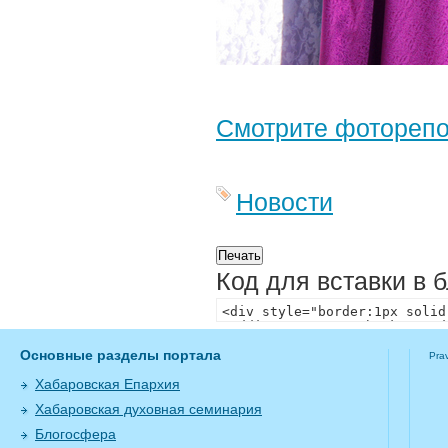
Смотрите фотореп
Новости
Код для вставки в 
Основные разделы портала
Pra
Хабаровская Епархия
Хабаровская духовная семинария
Блогосфера