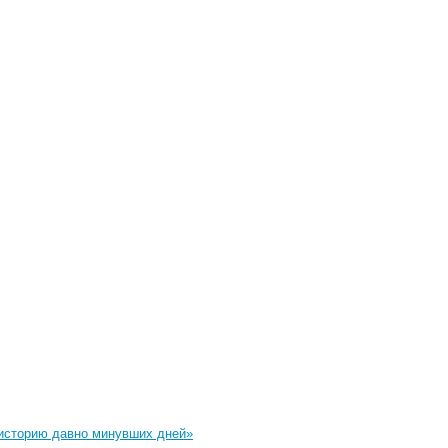
 историю давно минувших дней»