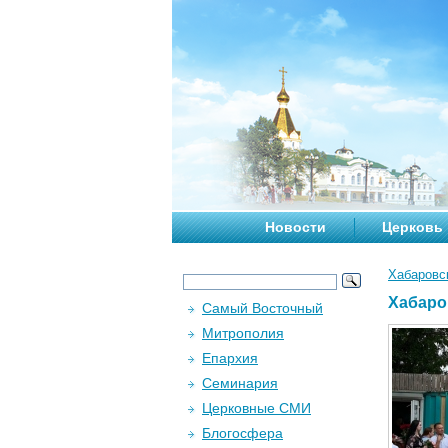
Новости
Церковь
Хабаровс
Хабаро
Самый Восточный
Митрополия
Епархия
Семинария
Церковные СМИ
Блогосфера