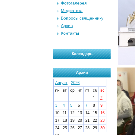
Фотогалерея
Медиатека
Вопросы священнику
Архив
Контакты
Календарь
Архив
Август
-
2026
пн
вт
ср
чт
пт
сб
вс
1
2
3
4
5
6
7
8
9
10
11
12
13
14
15
16
17
18
19
20
21
22
23
24
25
26
27
28
29
30