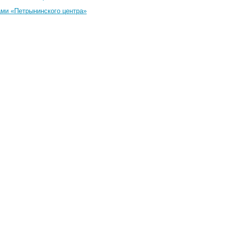
ами «Петрынинского центра»