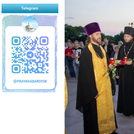
Telegram