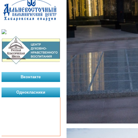
Вконтакте
Однокласники