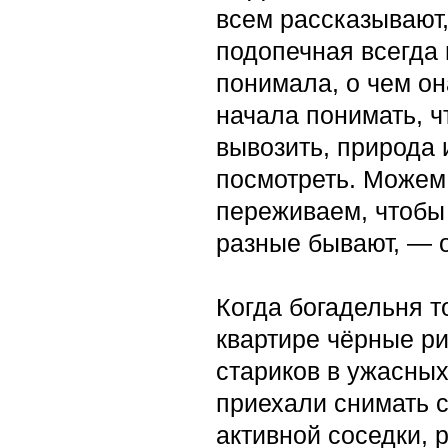
всем рассказывают,
подопечная всегда 
понимала, о чем она
начала понимать, ч
вывозить, природа 
посмотреть. Можем 
переживаем, чтобы 
разные бывают, — 
Когда богадельня т
квартире чёрные р
стариков в ужасных
приехали снимать 
активной соседки, 