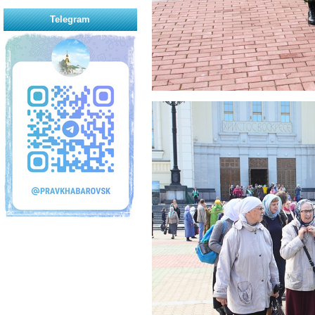
Telegram