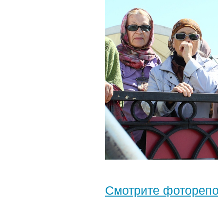
Смотрите фотореп