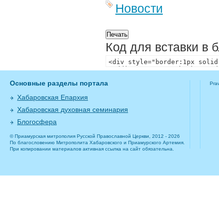
Новости
Код для вставки в 
Основные разделы портала
Pra
Хабаровская Епархия
Хабаровская духовная семинария
Блогосфера
© Приамурская митрополия Русской Православной Церкви, 2012 - 2026
По благословению Митрополита Хабаровского и Приамурского Артемия.
При копировании материалов активная ссылка на сайт обязательна.