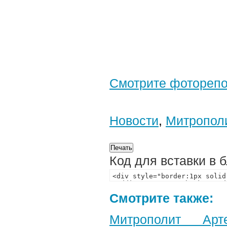
Смотрите фотореп
Новости
,
Митропол
Код для вставки в 
Смотрите также:
Митрополит Арт