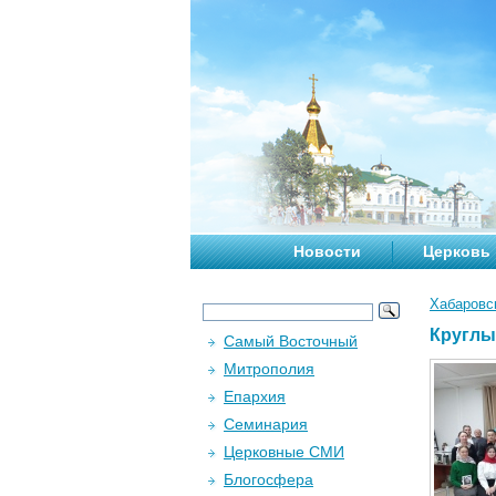
Новости
Церковь
Хабаровс
Круглы
Самый Восточный
Митрополия
Епархия
Семинария
Церковные СМИ
Блогосфера