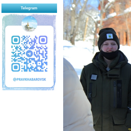
Telegram