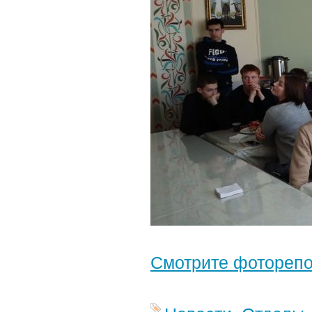
Смотрите фотореп