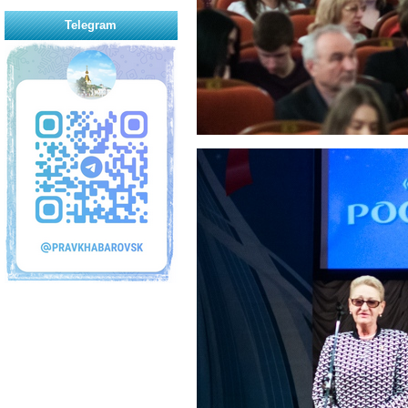
Telegram