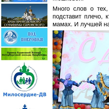
Много слов о тех,
подставит плечо, к
мамах. И лучшей на