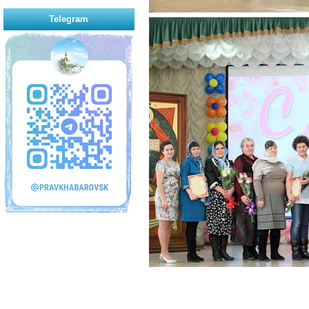
Telegram