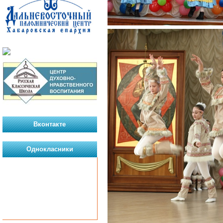
Вконтакте
Однокласники