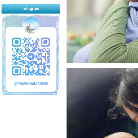
Telegram