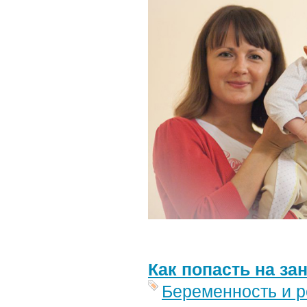
Как попасть на з
Беременность и 