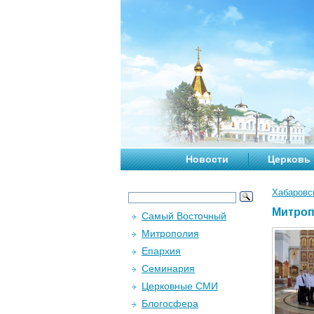
Новости
Церковь
Хабаровс
Митроп
Самый Восточный
Митрополия
Епархия
Семинария
Церковные СМИ
Блогосфера