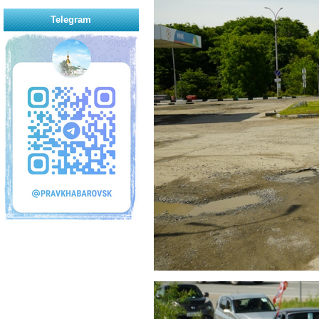
Telegram