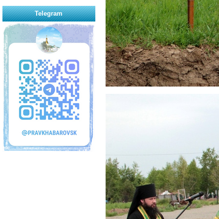
Telegram