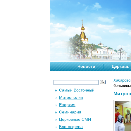
Новости
Церковь
Хабаровс
больницы
Самый Восточный
Митроп
Митрополия
Епархия
Семинария
Церковные СМИ
Блогосфера