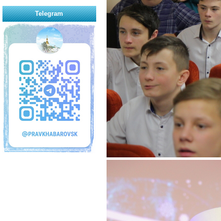
Telegram