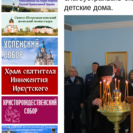
детские дома.