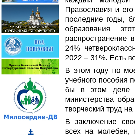
Православия и его 
последние годы, б
образования эт
распространение в
24% четвероклассн
2022 – 31%. Есть в
В этом году по мо
учебного пособия 
бы в этом деле 
министерства обра
творческий труд на
В заключение сво
всех на молебен, 