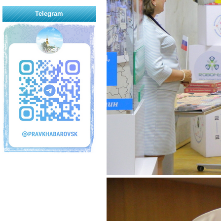
Telegram