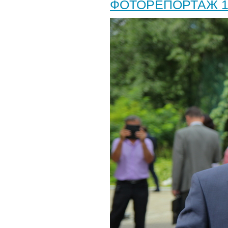
ФОТОРЕПОРТАЖ 