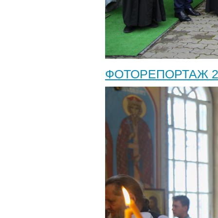
ФОТОРЕПОРТАЖ 