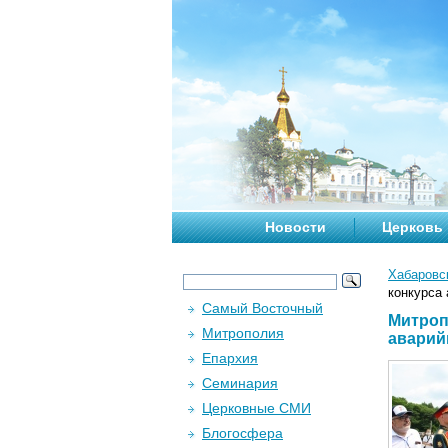
Новости
Церковь
Хабаровс
конкурса
Самый Восточный
Митроп
Митрополия
аварий
Епархия
Семинария
Церковные СМИ
Блогосфера