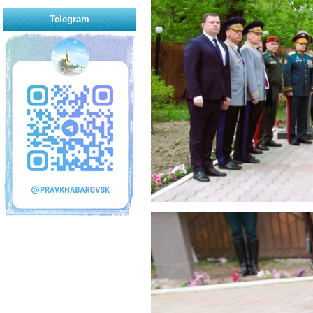
Telegram