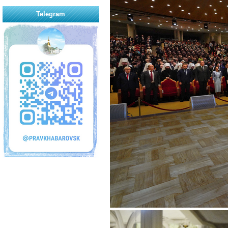
Telegram