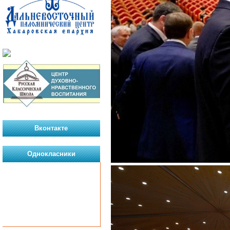
Вконтакте
Однокласники